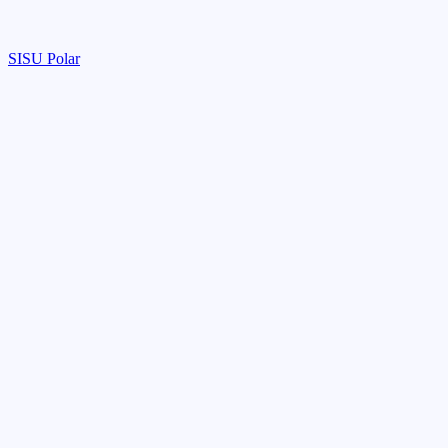
SISU Polar