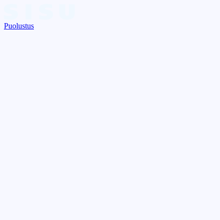
Puolustus