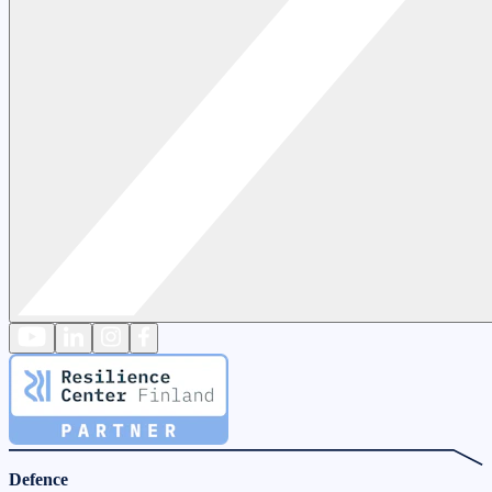
Defence