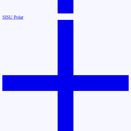
SISU Polar