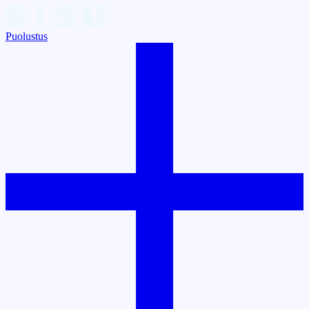
Puolustus